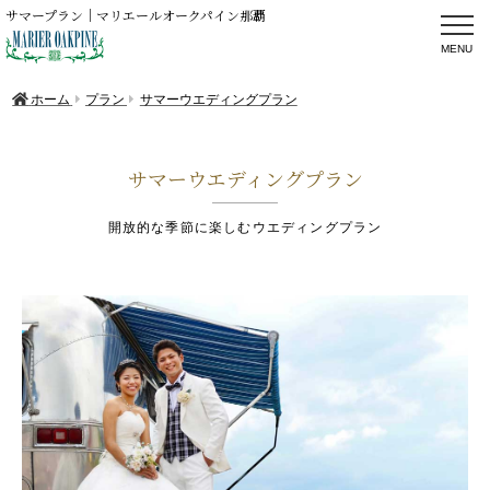
サマープラン｜マリエールオークパイン那覇
ホーム
プラン
サマーウエディングプラン
サマーウエディングプラン
開放的な季節に楽しむウエディングプラン