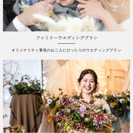
ファミリーウエディングプラン
オリジナリティ重視のお二人にぴったりのウエディングプラン