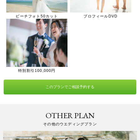
ビーチフォト50カット
プロフィールDVD
特別割引100,000円
このプランでご相談予約する
OTHER PLAN
その他のウエディングプラン