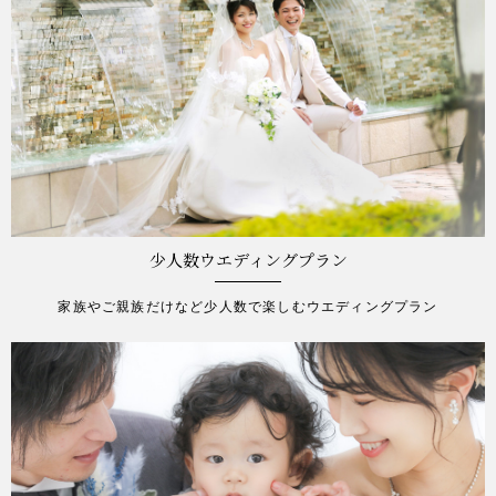
少人数ウエディングプラン
家族やご親族だけなど少人数で楽しむウエディングプラン