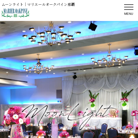
ムーンライト｜マリエールオークパイン那覇