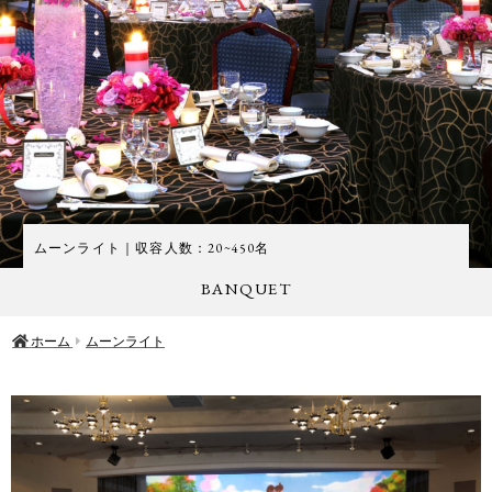
ムーンライト｜収容人数：20~450名
BANQUET
ホーム
ムーンライト