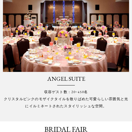
ANGEL SUITE
収容ゲスト数：20~450名
クリスタルピンクのモザイクタイルを散りばめた可愛らしい雰囲気と光
にイルミネートされたスタイリッシュな空間。
BRIDAL FAIR