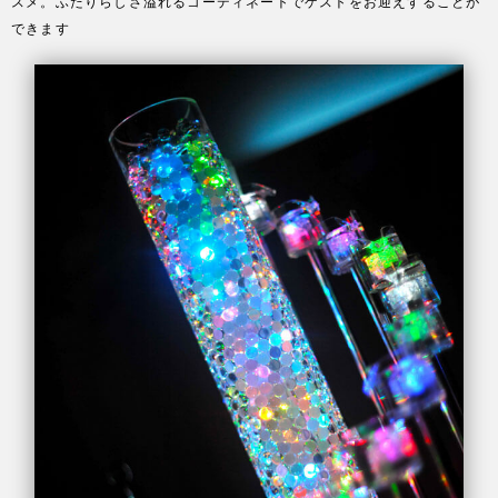
スメ。ふたりらしさ溢れるコーディネートでゲストをお迎えすることが
できます